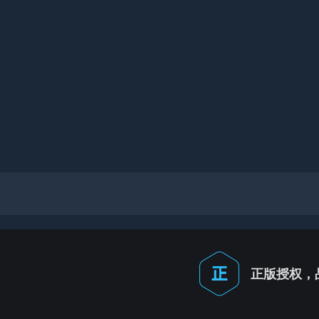
正版授权，