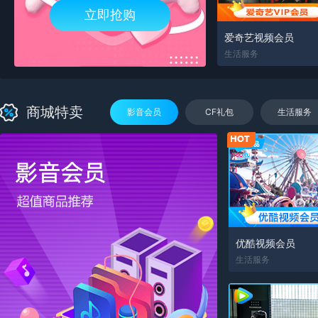
立即抢购
爱奇艺视频会员
生活服务
商城特卖
影音会员
CF礼包
生活服务
优酷视频会员
生活服务